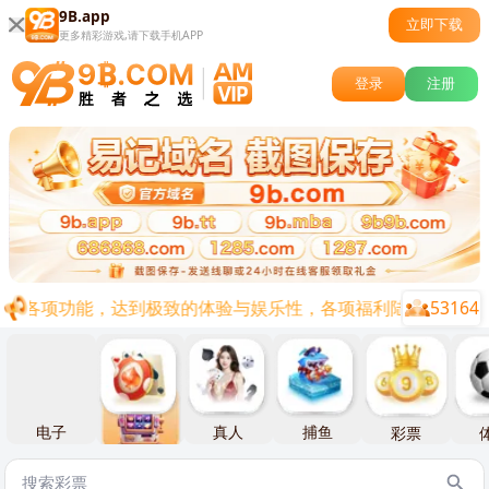
9B.app
立即下载
更多精彩游戏,请下载手机APP
登录
注册
53164
的各项功能，达到极致的体验与娱乐性，各项福利陆续上线，让您
电子
棋牌
真人
捕鱼
彩票
体