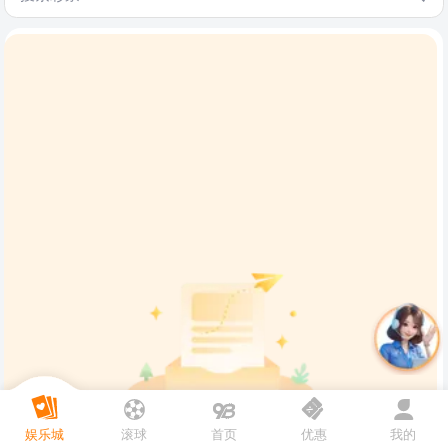
娱乐城
滚球
首页
优惠
我的
暂无数据